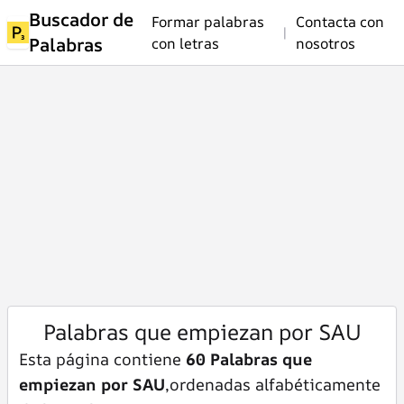
Buscador de
Formar palabras
Contacta con
|
Palabras
con letras
nosotros
Palabras que empiezan por SAU
Esta página contiene
60 Palabras que
empiezan por SAU
,ordenadas alfabéticamente