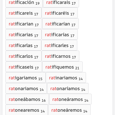
rat
ificación
rat
ificarais
19
17
rat
ificareis
rat
ificaréis
17
17
rat
ificarian
rat
ificarían
17
17
rat
ificarias
rat
ificarías
17
17
rat
ificarlas
rat
ificarles
17
17
rat
ificarlos
rat
ificarnos
17
17
rat
ificaseis
rat
ifiquemos
17
21
rat
igariamos
rat
inariamos
15
14
rat
onariamos
rat
onaríamos
14
14
rat
oneábamos
rat
oneáramos
16
14
rat
onearemos
rat
oneáremos
14
14