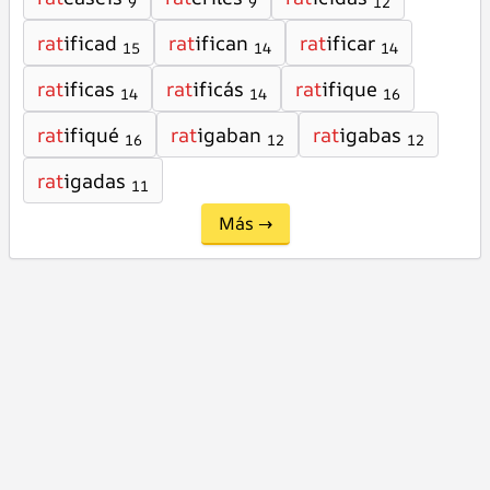
9
9
12
rat
ificad
rat
ifican
rat
ificar
15
14
14
rat
ificas
rat
ificás
rat
ifique
14
14
16
rat
ifiqué
rat
igaban
rat
igabas
16
12
12
rat
igadas
11
Más →