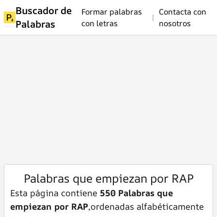
Buscador de
Formar palabras
Contacta con
|
Palabras
con letras
nosotros
Palabras que empiezan por RAP
Esta página contiene
550 Palabras que
empiezan por RAP
,ordenadas alfabéticamente