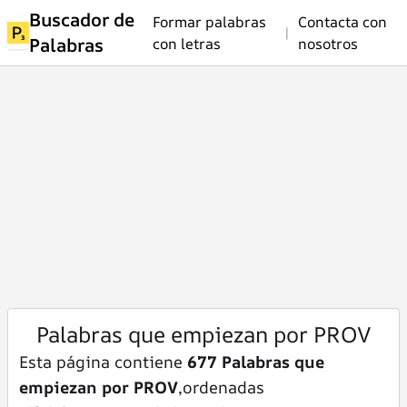
Buscador de
Formar palabras
Contacta con
|
Palabras
con letras
nosotros
Palabras que empiezan por PROV
Esta página contiene
677 Palabras que
empiezan por PROV
,ordenadas