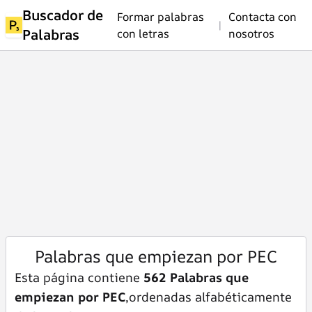
Buscador de
Formar palabras
Contacta con
|
Palabras
con letras
nosotros
Palabras que empiezan por PEC
Esta página contiene
562 Palabras que
empiezan por PEC
,ordenadas alfabéticamente