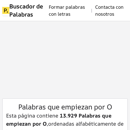
Buscador de
Formar palabras
Contacta con
|
Palabras
con letras
nosotros
Palabras que empiezan por O
Esta página contiene
13.929 Palabras que
empiezan por O
,ordenadas alfabéticamente de