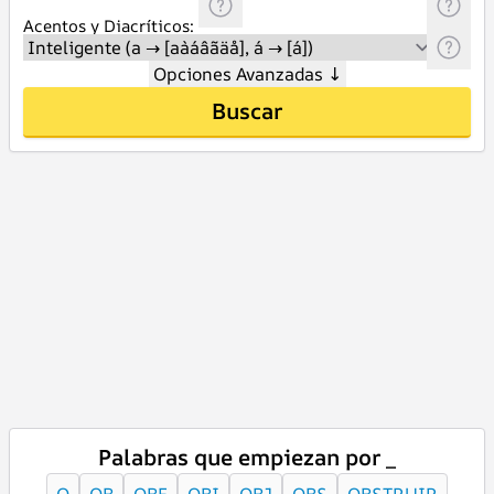
Acentos y Diacríticos:
Opciones Avanzadas
↓
Buscar
Palabras que empiezan por _