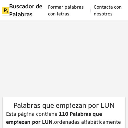
Buscador de
Formar palabras
Contacta con
|
Palabras
con letras
nosotros
Palabras que empiezan por LUN
Esta página contiene
110 Palabras que
empiezan por LUN
,ordenadas alfabéticamente