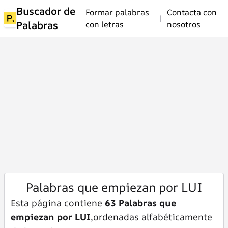
Buscador de
Formar palabras
Contacta con
|
Palabras
con letras
nosotros
Palabras que empiezan por LUI
Esta página contiene
63 Palabras que
empiezan por LUI
,ordenadas alfabéticamente