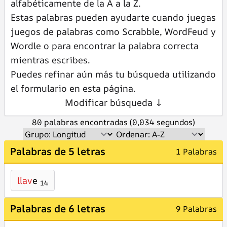
alfabéticamente de la A a la Z.
Estas palabras pueden ayudarte cuando juegas
juegos de palabras como Scrabble, WordFeud y
Wordle o para encontrar la palabra correcta
mientras escribes.
Puedes refinar aún más tu búsqueda utilizando
el formulario en esta página.
Modificar búsqueda ↓
80 palabras encontradas (0,034 segundos)
Palabras de 5 letras
1 Palabras
llav
e
14
Palabras de 6 letras
9 Palabras