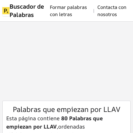
Buscador de
Formar palabras
Contacta con
|
Palabras
con letras
nosotros
Palabras que empiezan por LLAV
Esta página contiene
80 Palabras que
empiezan por LLAV
,ordenadas