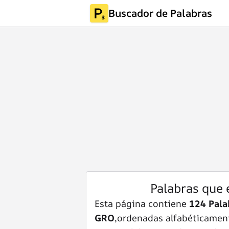
Buscador de Palabras
Palabras que
Esta página contiene
124 Pala
GRO
,ordenadas alfabéticamente