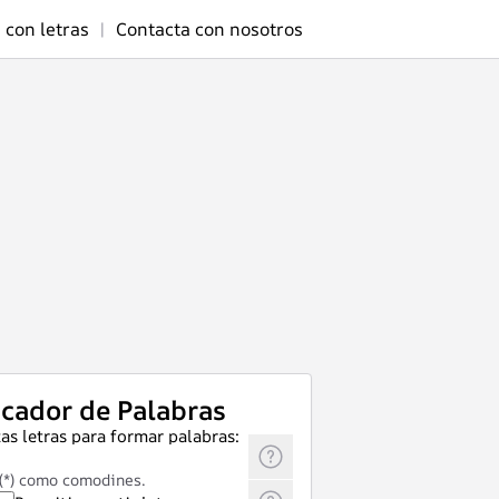
 con letras
|
Contacta con nosotros
cador de Palabras
as letras para formar palabras:
 (*) como comodines.