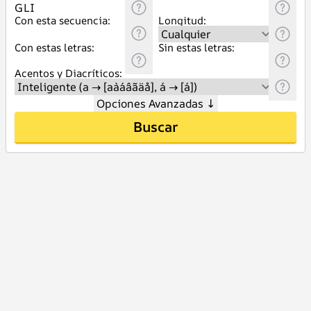
Con esta secuencia:
Longitud:
Con estas letras:
Sin estas letras:
Acentos y Diacríticos:
Opciones Avanzadas
↓
Buscar