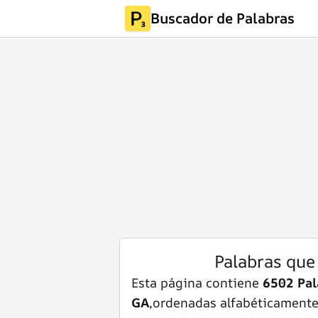
Buscador de Palabras
Palabras que
Esta página contiene
6502 Pal
GA
,ordenadas alfabéticamente d