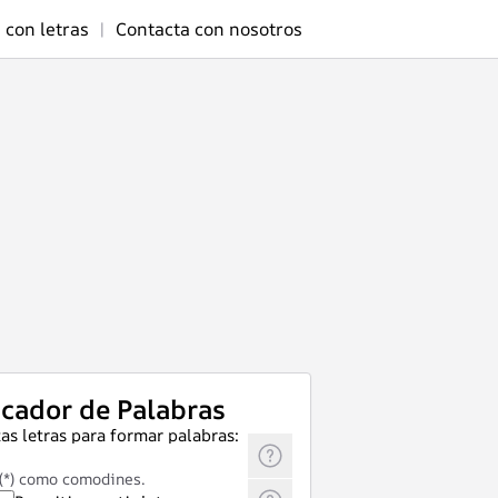
 con letras
|
Contacta con nosotros
cador de Palabras
as letras para formar palabras:
 (*) como comodines.