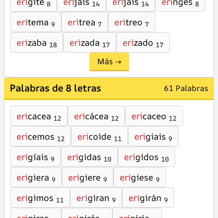
eri
gite
eri
jais
eri
jáis
eri
nges
8
14
14
8
eri
tema
eri
trea
eri
treo
9
7
7
eri
zaba
eri
zada
eri
zado
18
17
17
Más →
Palabras de 8 letras
61 Palabras
eri
cacea
eri
cácea
eri
caceo
12
12
12
eri
cemos
eri
coide
eri
giais
12
11
9
eri
gíais
eri
gidas
eri
gidos
9
10
10
eri
giera
eri
giere
eri
giese
9
9
9
eri
gimos
eri
giran
eri
girán
11
9
9