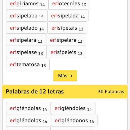
eri
giríamos
eri
otecnias
14
13
eri
sipelaba
eri
sipelada
15
14
eri
sipelado
eri
sipelais
14
13
eri
sipelara
eri
sipelare
13
13
eri
sipelase
eri
sipeleis
13
13
eri
tematosa
13
Más →
Palabras de 12 letras
30 Palabras
eri
giéndolas
eri
giéndoles
14
14
eri
giéndolos
eri
giéndonos
14
14