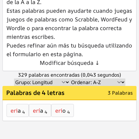
de la A a la Z.
Estas palabras pueden ayudarte cuando juegas
juegos de palabras como Scrabble, WordFeud y
Wordle o para encontrar la palabra correcta
mientras escribes.
Puedes refinar aún más tu búsqueda utilizando
el formulario en esta página.
Modificar búsqueda ↓
329 palabras encontradas (0,043 segundos)
Palabras de 4 letras
3 Palabras
eri
a
erí
a
eri
o
4
4
4