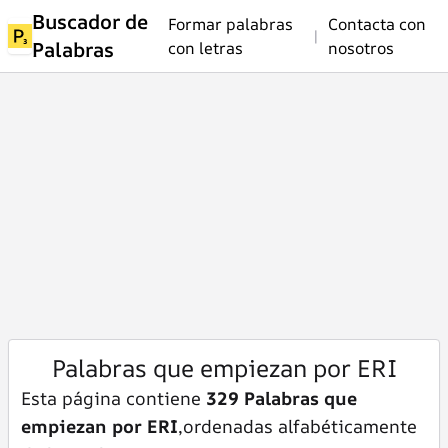
Buscador de
Formar palabras
Contacta con
|
Palabras
con letras
nosotros
Palabras que empiezan por ERI
Esta página contiene
329 Palabras que
empiezan por ERI
,ordenadas alfabéticamente