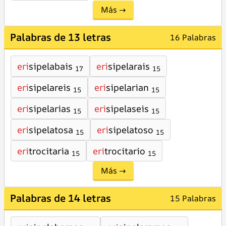
Más →
Palabras de 13 letras
16 Palabras
eri
sipelabais
eri
sipelarais
17
15
eri
sipelareis
eri
sipelarian
15
15
eri
sipelarias
eri
sipelaseis
15
15
eri
sipelatosa
eri
sipelatoso
15
15
eri
trocitaria
eri
trocitario
15
15
Más →
Palabras de 14 letras
15 Palabras