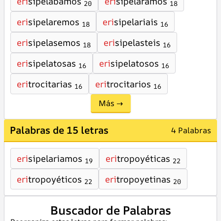
eri
sipelabamos
eri
sipelaramos
20
18
eri
sipelaremos
eri
sipelariais
18
16
eri
sipelasemos
eri
sipelasteis
18
16
eri
sipelatosas
eri
sipelatosos
16
16
eri
trocitarias
eri
trocitarios
16
16
Más →
Palabras de 15 letras
4 Palabras
eri
sipelariamos
eri
tropoyéticas
19
22
eri
tropoyéticos
eri
tropoyetinas
22
20
Buscador de Palabras