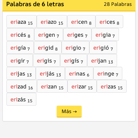
Palabras de 6 letras
28 Palabras
eri
aza
eri
azo
eri
cen
eri
ces
15
15
8
8
eri
cés
eri
gen
eri
ges
eri
gia
8
7
7
7
eri
gía
eri
gid
eri
gio
eri
gió
7
8
7
7
eri
gir
eri
gis
eri
gís
eri
jan
7
7
7
13
eri
jas
eri
jás
eri
nas
eri
nge
13
13
6
7
eri
zad
eri
zan
eri
zar
eri
zas
16
15
15
15
eri
zás
15
Más →