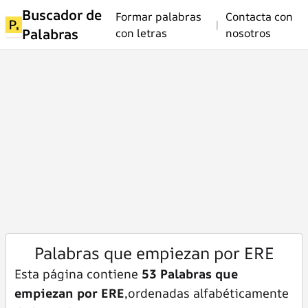
Buscador de
Formar palabras
Contacta con
|
Palabras
con letras
nosotros
Palabras que empiezan por ERE
Esta página contiene
53 Palabras que
empiezan por ERE
,ordenadas alfabéticamente