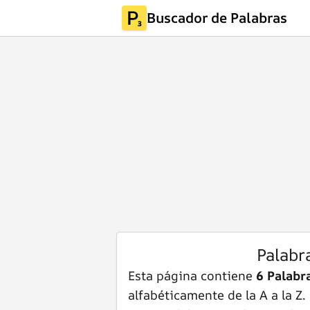
Buscador de Palabras
Palabr
Esta página contiene
6 Palabr
alfabéticamente de la A a la Z.