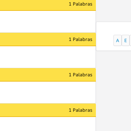
1 Palabras
1 Palabras
A
E
1 Palabras
1 Palabras