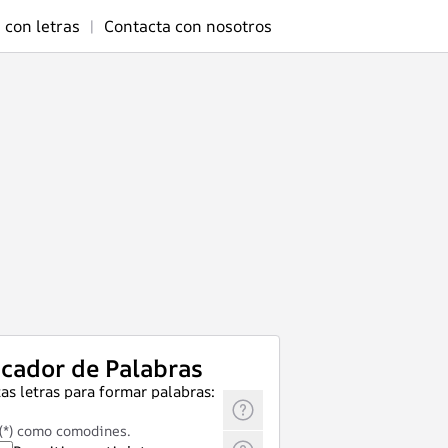
 con letras
|
Contacta con nosotros
cador de Palabras
as letras para formar palabras:
 (*) como comodines.