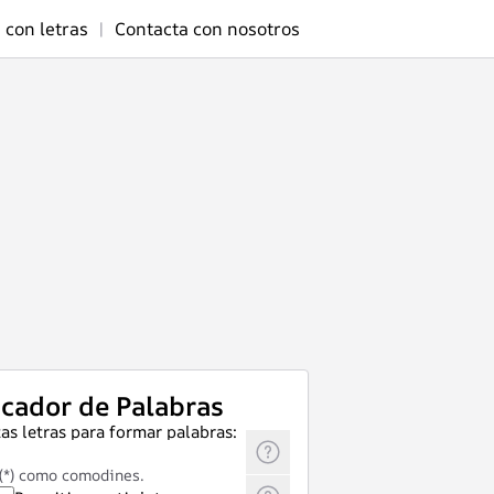
 con letras
|
Contacta con nosotros
cador de Palabras
as letras para formar palabras:
 (*) como comodines.