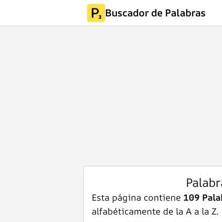
Buscador de Palabras
Palabr
Esta página contiene
109 Pala
alfabéticamente de la A a la Z.