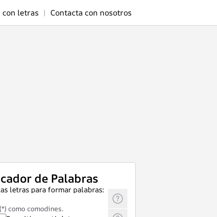
 con letras
|
Contacta con nosotros
cador de Palabras
as letras para formar palabras:
 (*) como comodines.