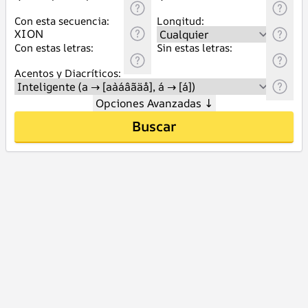
Con esta secuencia:
Longitud:
Con estas letras:
Sin estas letras:
Acentos y Diacríticos:
Opciones Avanzadas
↓
Buscar