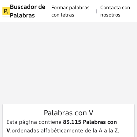
Buscador de
Formar palabras
Contacta con
|
Palabras
con letras
nosotros
Palabras con V
Esta página contiene
83.115 Palabras con
V
,ordenadas alfabéticamente de la A a la Z.