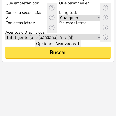
Que empiezan por:
Que terminen en:
Con esta secuencia:
Longitud:
Con estas letras:
Sin estas letras:
Acentos y Diacríticos:
Opciones Avanzadas
↓
Buscar