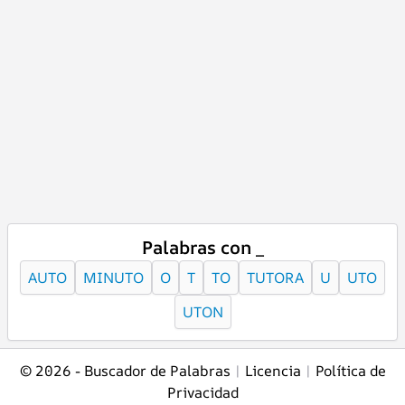
Palabras con _
AUTO
MINUTO
O
T
TO
TUTORA
U
UTO
UTON
© 2026 -
Buscador de Palabras
|
Licencia
|
Política de
Privacidad