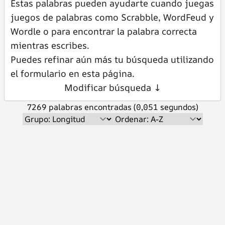
Estas palabras pueden ayudarte cuando juegas
juegos de palabras como Scrabble, WordFeud y
Wordle o para encontrar la palabra correcta
mientras escribes.
Puedes refinar aún más tu búsqueda utilizando
el formulario en esta página.
Modificar búsqueda ↓
7269 palabras encontradas (0,051 segundos)