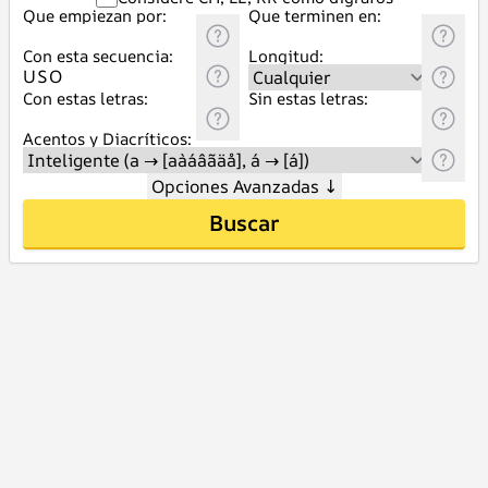
Que empiezan por:
Que terminen en:
Con esta secuencia:
Longitud:
Con estas letras:
Sin estas letras:
Acentos y Diacríticos:
Opciones Avanzadas
↓
Buscar