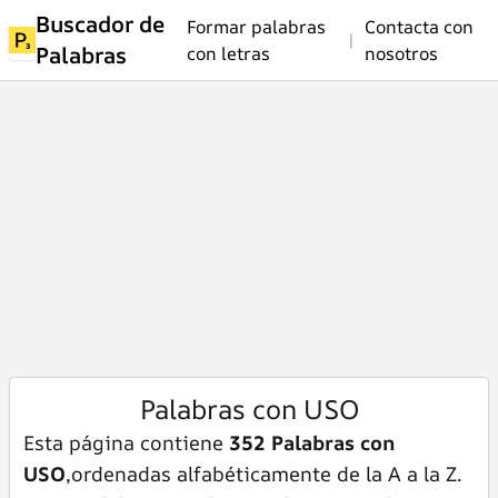
Buscador de
Formar palabras
Contacta con
|
Palabras
con letras
nosotros
Palabras con USO
Esta página contiene
352 Palabras con
USO
,ordenadas alfabéticamente de la A a la Z.