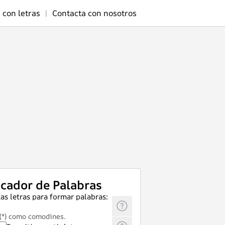
 con letras
|
Contacta con nosotros
cador de Palabras
as letras para formar palabras:
 (*) como comodines.