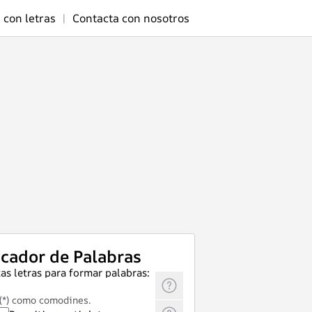
 con letras
|
Contacta con nosotros
cador de Palabras
as letras para formar palabras:
 (*) como comodines.