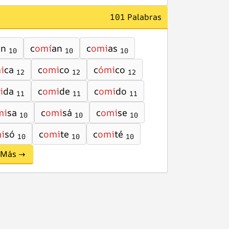
101 Palabras
an
c
omí
an
c
omi
as
10
10
10
i
ca
c
omi
co
c
ómi
co
12
12
12
i
da
c
omi
de
c
omi
do
11
11
11
mi
sa
c
omi
sá
c
omi
se
10
10
10
i
só
c
omi
te
c
omi
té
10
10
10
Más →