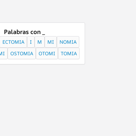
Palabras con _
ECTOMIA
I
M
MI
NOMIA
MI
OSTOMIA
OTOMI
TOMIA