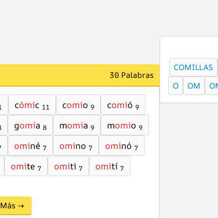
COMILLAS
30 Palabras
O
OM
O
c
ómi
c
c
omi
o
c
omi
ó
1
11
9
9
g
omí
a
m
omi
a
m
omi
o
8
8
9
9
omi
né
omi
no
omi
nó
7
7
7
7
omi
te
omi
ti
omi
tí
7
7
7
Más →