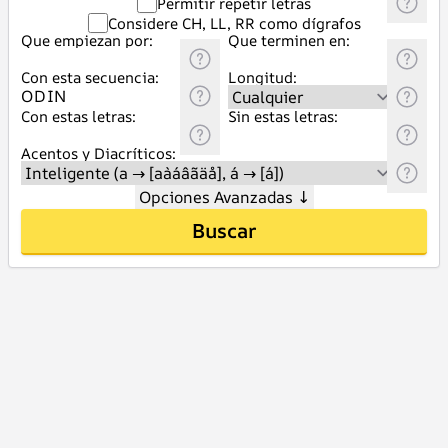
Permitir repetir letras
Considere CH, LL, RR como dígrafos
Que empiezan por:
Que terminen en:
Con esta secuencia:
Longitud:
Con estas letras:
Sin estas letras:
Acentos y Diacríticos:
Opciones Avanzadas
↓
Buscar