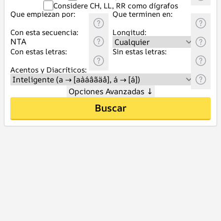
Considere CH, LL, RR como dígrafos
Que empiezan por:
Que terminen en:
Con esta secuencia:
Longitud:
Con estas letras:
Sin estas letras:
Acentos y Diacríticos:
Opciones Avanzadas
↓
Buscar