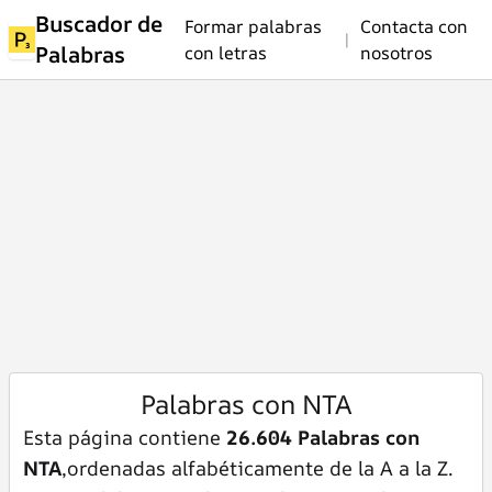
Buscador de
Formar palabras
Contacta con
|
Palabras
con letras
nosotros
Palabras con NTA
Esta página contiene
26.604 Palabras con
NTA
,ordenadas alfabéticamente de la A a la Z.