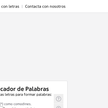
 con letras
|
Contacta con nosotros
cador de Palabras
as letras para formar palabras:
 (*) como comodines.