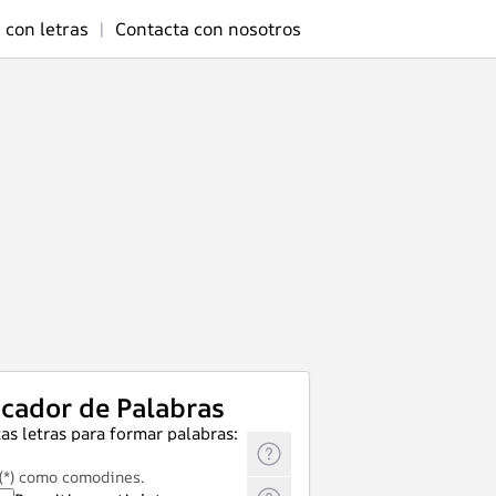
 con letras
|
Contacta con nosotros
cador de Palabras
as letras para formar palabras:
 (*) como comodines.