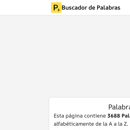
Buscador de Palabras
Palabr
Esta página contiene
3688 Pal
alfabéticamente de la A a la Z.