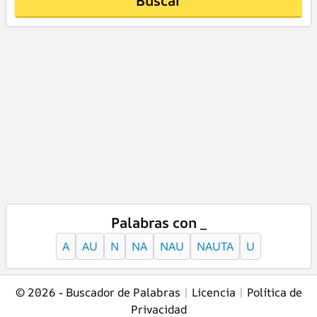
Buscar
Palabras con _
A
AU
N
NA
NAU
NAUTA
U
© 2026 -
Buscador de Palabras
|
Licencia
|
Política de
Privacidad