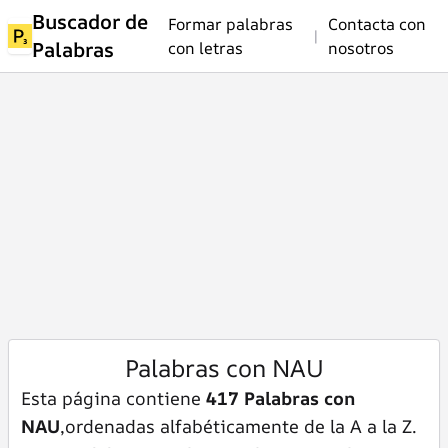
Buscador de
Formar palabras
Contacta con
|
Palabras
con letras
nosotros
Palabras con NAU
Esta página contiene
417 Palabras con
NAU
,ordenadas alfabéticamente de la A a la Z.