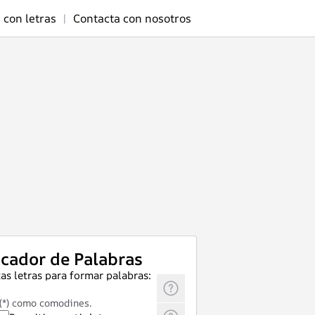
 con letras
|
Contacta con nosotros
cador de Palabras
as letras para formar palabras:
 (*) como comodines.