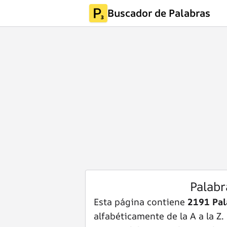
Buscador de Palabras
Palabr
Esta página contiene
2191 Pal
alfabéticamente de la A a la Z.