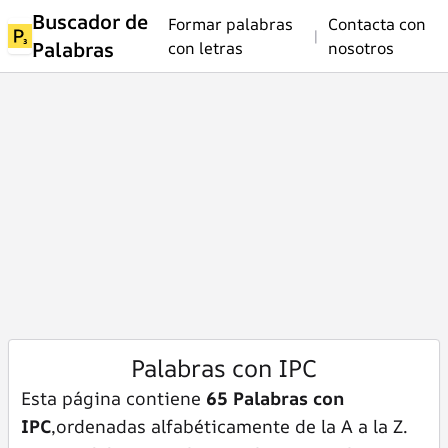
Buscador de
Formar palabras
Contacta con
|
Palabras
con letras
nosotros
Palabras con IPC
Esta página contiene
65 Palabras con
IPC
,ordenadas alfabéticamente de la A a la Z.