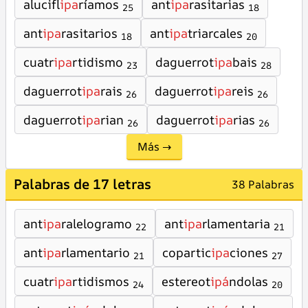
alucifl
ipa
ríamos
ant
ipa
rasitarias
25
18
ant
ipa
rasitarios
ant
ipa
triarcales
18
20
cuatr
ipa
rtidismo
daguerrot
ipa
bais
23
28
daguerrot
ipa
rais
daguerrot
ipa
reis
26
26
daguerrot
ipa
rian
daguerrot
ipa
rias
26
26
Más →
Palabras de 17 letras
38 Palabras
ant
ipa
ralelogramo
ant
ipa
rlamentaria
22
21
ant
ipa
rlamentario
copartic
ipa
ciones
21
27
cuatr
ipa
rtidismos
estereot
ipá
ndolas
24
20