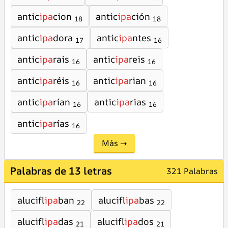
antic
ipa
cion
antic
ipa
ción
18
18
antic
ipa
dora
antic
ipa
ntes
17
16
antic
ipa
rais
antic
ipa
reis
16
16
antic
ipa
réis
antic
ipa
rian
16
16
antic
ipa
rían
antic
ipa
rias
16
16
antic
ipa
rías
16
Más →
Palabras de 13 letras
321 Palabras
alucifl
ipa
ban
alucifl
ipa
bas
22
22
alucifl
ipa
das
alucifl
ipa
dos
21
21