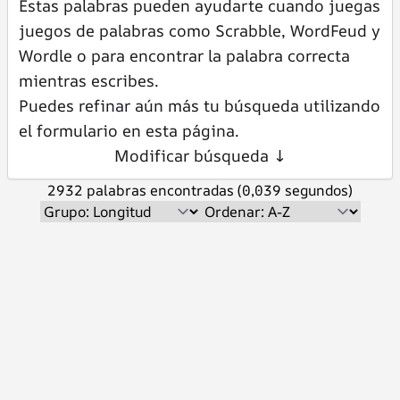
Estas palabras pueden ayudarte cuando juegas
juegos de palabras como Scrabble, WordFeud y
Wordle o para encontrar la palabra correcta
mientras escribes.
Puedes refinar aún más tu búsqueda utilizando
el formulario en esta página.
Modificar búsqueda ↓
2932 palabras encontradas (0,039 segundos)