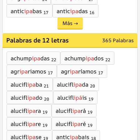
antic
ipa
bas
antic
ipa
das
17
16
Más →
Palabras de 12 letras
365 Palabras
achump
ipa
das
achump
ipa
dos
22
22
agr
ipa
riamos
agr
ipa
ríamos
17
17
alucifl
ipa
ba
alucifl
ipa
da
21
20
alucifl
ipa
do
alucifl
ipá
is
20
19
alucifl
ipa
ra
alucifl
ipa
rá
19
19
alucifl
ipa
re
alucifl
ipa
ré
19
19
alucifl
ipa
se
antic
ipa
bais
19
18