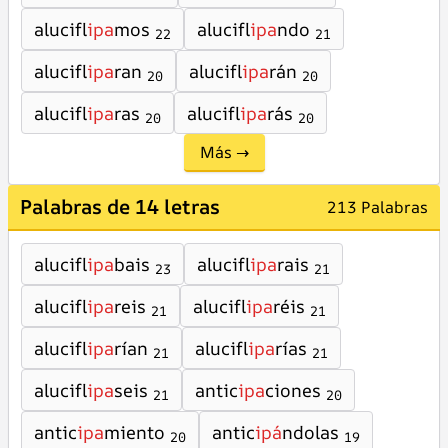
alucifl
ipa
mos
alucifl
ipa
ndo
22
21
alucifl
ipa
ran
alucifl
ipa
rán
20
20
alucifl
ipa
ras
alucifl
ipa
rás
20
20
Más →
Palabras de 14 letras
213 Palabras
alucifl
ipa
bais
alucifl
ipa
rais
23
21
alucifl
ipa
reis
alucifl
ipa
réis
21
21
alucifl
ipa
rían
alucifl
ipa
rías
21
21
alucifl
ipa
seis
antic
ipa
ciones
21
20
antic
ipa
miento
antic
ipá
ndolas
20
19