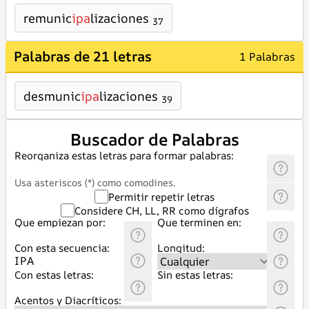
remunic
ipa
lizaciones
37
Palabras de 21 letras
1 Palabras
desmunic
ipa
lizaciones
39
Buscador de Palabras
Reorganiza estas letras para formar palabras:
Usa asteriscos (*) como comodines.
Permitir repetir letras
Considere CH, LL, RR como dígrafos
Que empiezan por:
Que terminen en:
Con esta secuencia:
Longitud:
Con estas letras:
Sin estas letras:
Acentos y Diacríticos: