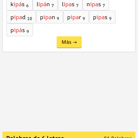
k
ipá
s
l
ipá
n
l
ipa
s
n
ipa
s
6
7
7
7
p
ipa
d
p
ipa
n
p
ipa
r
p
ipa
s
10
9
9
9
p
ipá
s
9
Más →