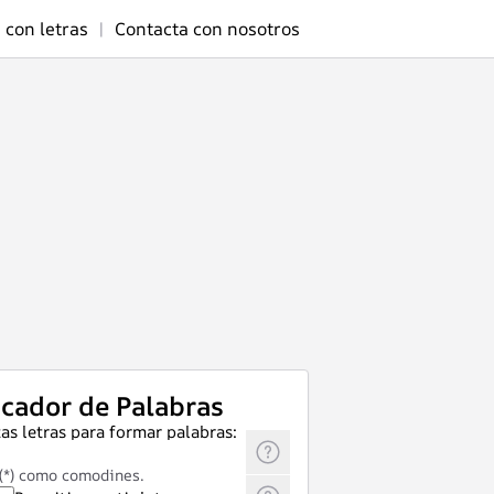
 con letras
|
Contacta con nosotros
cador de Palabras
as letras para formar palabras:
 (*) como comodines.