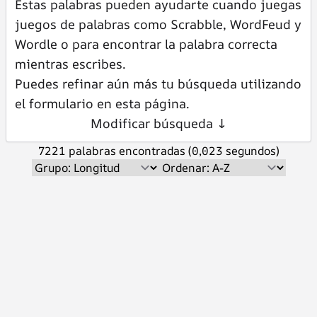
Estas palabras pueden ayudarte cuando juegas
juegos de palabras como Scrabble, WordFeud y
Wordle o para encontrar la palabra correcta
mientras escribes.
Puedes refinar aún más tu búsqueda utilizando
el formulario en esta página.
Modificar búsqueda ↓
7221 palabras encontradas (0,023 segundos)