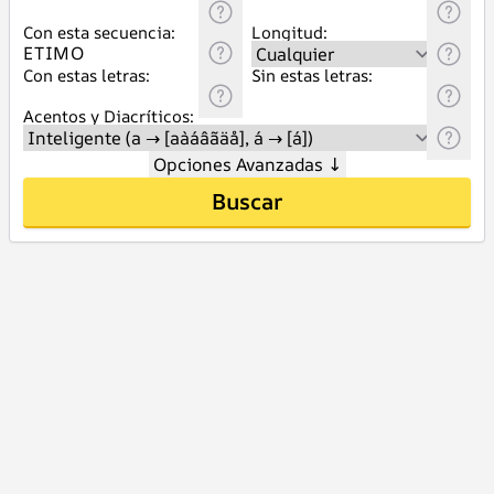
Con esta secuencia:
Longitud:
Con estas letras:
Sin estas letras:
Acentos y Diacríticos:
Opciones Avanzadas
↓
Buscar