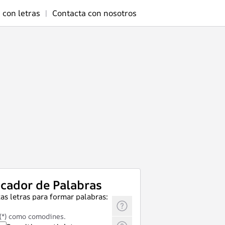
 con letras
|
Contacta con nosotros
cador de Palabras
as letras para formar palabras:
 (*) como comodines.