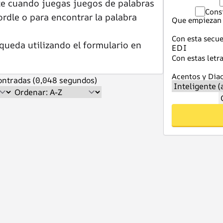
te cuando juegas juegos de palabras
Cons
dle o para encontrar la palabra
Que empiezan 
Con esta secue
queda utilizando el formulario en
Con estas letra
Acentos y Diac
ntradas (0,048 segundos)