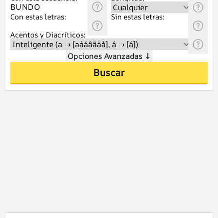
Con estas letras:
Sin estas letras:
Acentos y Diacríticos:
Opciones Avanzadas
↓
Buscar