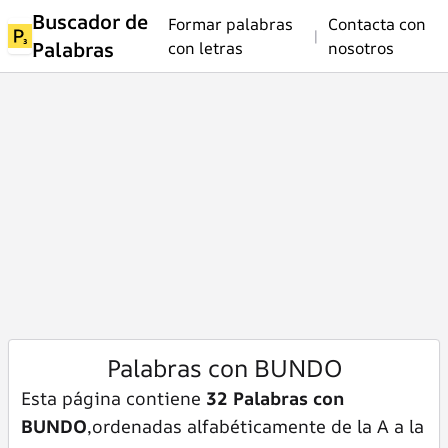
Buscador de
Formar palabras
Contacta con
|
Palabras
con letras
nosotros
Palabras con BUNDO
Esta página contiene
32 Palabras con
BUNDO
,ordenadas alfabéticamente de la A a la