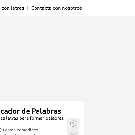
 con letras
|
Contacta con nosotros
cador de Palabras
as letras para formar palabras:
 (*) como comodines.