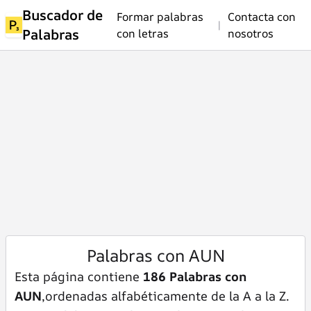
Buscador de
Formar palabras
Contacta con
|
Palabras
con letras
nosotros
Palabras con AUN
Esta página contiene
186 Palabras con
AUN
,ordenadas alfabéticamente de la A a la Z.