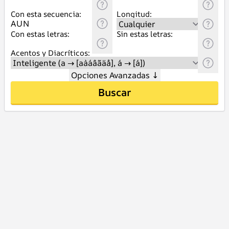
Con esta secuencia:
Longitud:
Con estas letras:
Sin estas letras:
Acentos y Diacríticos:
Opciones Avanzadas
↓
Buscar