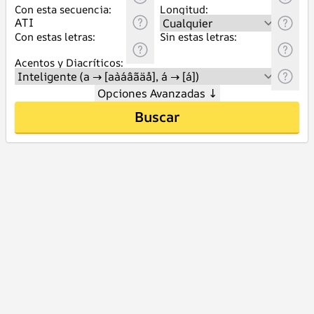
Con esta secuencia:
Longitud:
Con estas letras:
Sin estas letras:
Acentos y Diacríticos:
Opciones Avanzadas
↓
Buscar