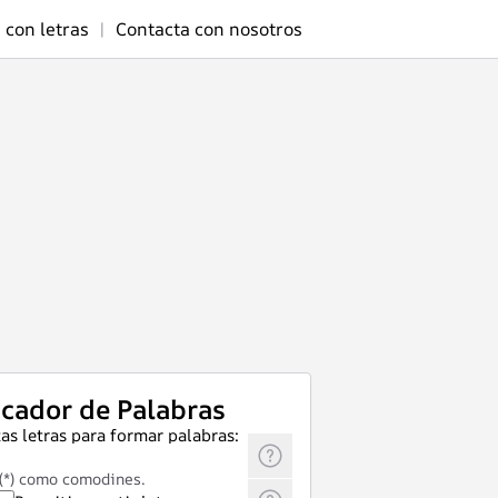
 con letras
|
Contacta con nosotros
cador de Palabras
as letras para formar palabras:
 (*) como comodines.