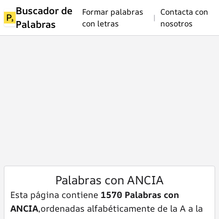
Buscador de
Formar palabras
Contacta con
|
Palabras
con letras
nosotros
Palabras con ANCIA
Esta página contiene
1570 Palabras con
ANCIA
,ordenadas alfabéticamente de la A a la