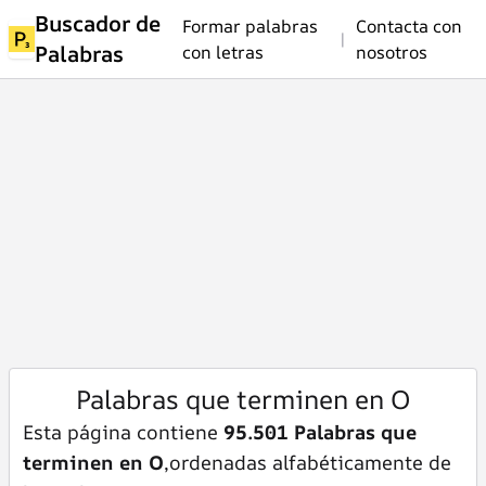
Buscador de
Formar palabras
Contacta con
|
Palabras
con letras
nosotros
Palabras que terminen en O
Esta página contiene
95.501 Palabras que
terminen en O
,ordenadas alfabéticamente de