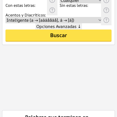
Con estas letras:
Sin estas letras:
Acentos y Diacríticos:
Opciones Avanzadas
↓
Buscar