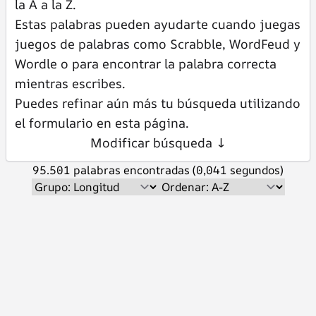
la A a la Z.
Estas palabras pueden ayudarte cuando juegas
juegos de palabras como Scrabble, WordFeud y
Wordle o para encontrar la palabra correcta
mientras escribes.
Puedes refinar aún más tu búsqueda utilizando
el formulario en esta página.
Modificar búsqueda ↓
95.501 palabras encontradas (0,041 segundos)