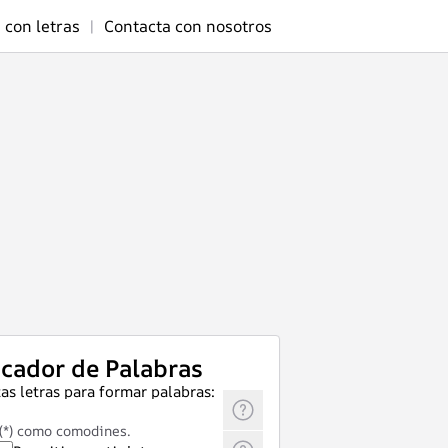
 con letras
|
Contacta con nosotros
cador de Palabras
as letras para formar palabras:
 (*) como comodines.