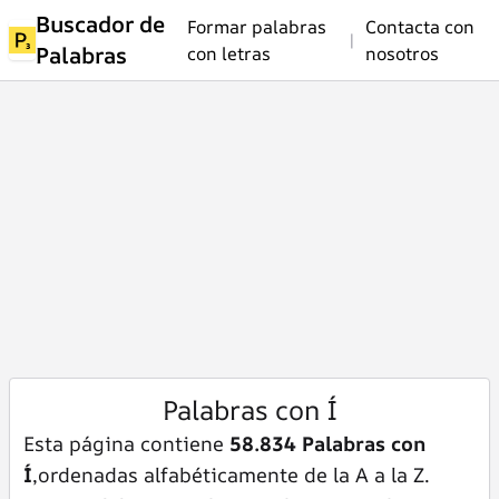
Buscador de
Formar palabras
Contacta con
|
Palabras
con letras
nosotros
Palabras con Í
Esta página contiene
58.834 Palabras con
Í
,ordenadas alfabéticamente de la A a la Z.